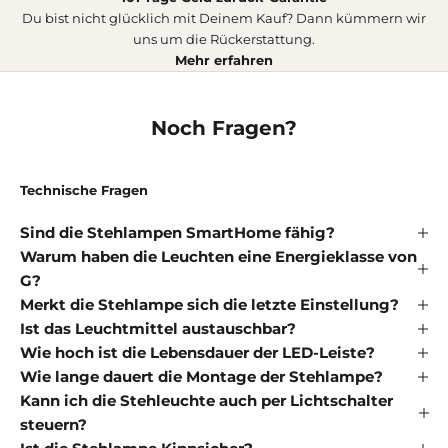
Du bist nicht glücklich mit Deinem Kauf? Dann kümmern wir
uns um die Rückerstattung.
Mehr erfahren
Noch Fragen?
Technische Fragen
Sind die Stehlampen SmartHome fähig?
Warum haben die Leuchten eine Energieklasse von
G?
Merkt die Stehlampe sich die letzte Einstellung?
Ist das Leuchtmittel austauschbar?
Wie hoch ist die Lebensdauer der LED-Leiste?
Wie lange dauert die Montage der Stehlampe?
Kann ich die Stehleuchte auch per Lichtschalter
steuern?