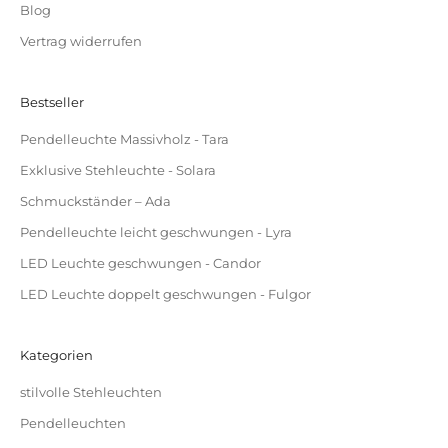
Blog
Vertrag widerrufen
Bestseller
Pendelleuchte Massivholz - Tara
Exklusive Stehleuchte - Solara
Schmuckständer – Ada
Pendelleuchte leicht geschwungen - Lyra
LED Leuchte geschwungen - Candor
LED Leuchte doppelt geschwungen - Fulgor
Kategorien
stilvolle Stehleuchten
Pendelleuchten