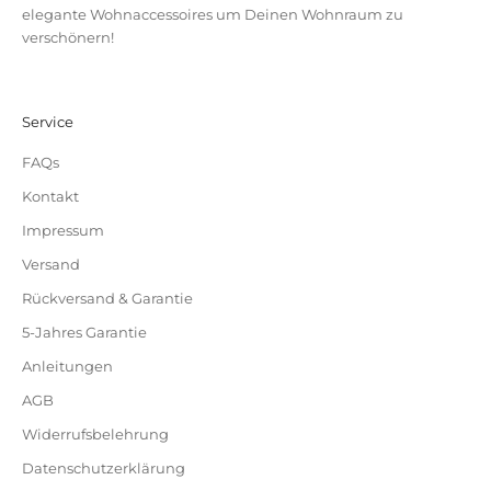
elegante Wohnaccessoires um Deinen Wohnraum zu
verschönern!
Service
FAQs
Kontakt
Impressum
Versand
Rückversand & Garantie
5-Jahres Garantie
Anleitungen
AGB
Widerrufsbelehrung
Datenschutzerklärung