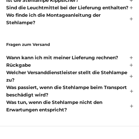
Ist die Stehlampe Kippsicher?
Sind die Leuchtmittel bei der Lieferung enthalten?
Wo finde ich die Montageanleitung der
Stehlampe?
Fragen zum Versand
Wann kann ich mit meiner Lieferung rechnen?
Rückgabe
Welcher Versanddienstleister stellt die Stehlampe
zu?
Was passiert, wenn die Stehlampe beim Transport
beschädigt wird?
Was tun, wenn die Stehlampe nicht den
Erwartungen entspricht?