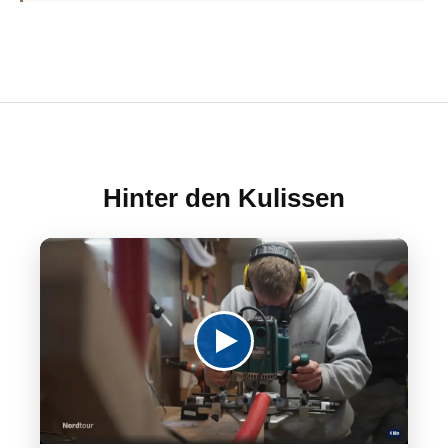
Hinter den Kulissen