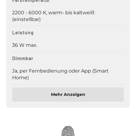
2200 - 6000 K, warm- bis kaltweiß
(einstellbar)
Leistung
36 W max.
Dimmbar
Ja, per Fernbedienung oder App (Smart
Home)
Mehr Anzeigen