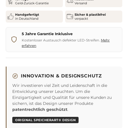
Geld-Zurück-Garantie
Versand
Liquid
Handgefertigt
Sicher & plastikfrei
in Deutschland
verpackt
5 Jahre Garantie Inklusive
Kostenloser Austausch defekter LED-Streifen.
Mehr
erfahren
INNOVATION & DESIGNSCHUTZ
Wir investieren viel Zeit und Leidenschaft in die
Entwicklung unserer Leuchten. Um die
Einzigartigkeit und Qualität für unsere Kunden zu
sichern, ist das Design unserer Produkte
patentrechtlich geschützt
.
ORIGINAL SPEICHERART® DESIGN