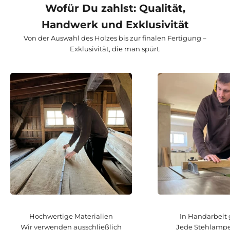
Wofür Du zahlst: Qualität,
Handwerk und Exklusivität
Von der Auswahl des Holzes bis zur finalen Fertigung –
Exklusivität, die man spürt.
Hochwertige Materialien
In Handarbeit 
Wir verwenden ausschließlich
Jede Stehlampe