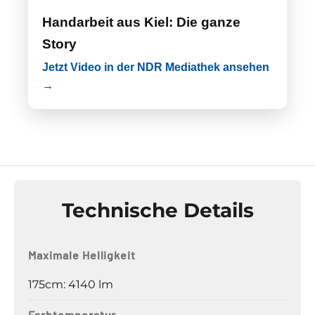
Handarbeit aus Kiel: Die ganze
Story
Jetzt Video in der NDR Mediathek ansehen
→
Technische Details
Maximale Helligkeit
175cm: 4140 lm
Farbtemperatur