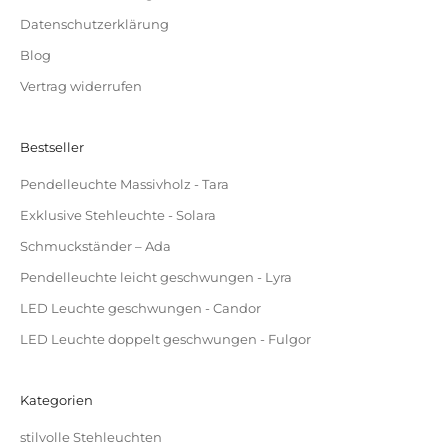
Datenschutzerklärung
Blog
Vertrag widerrufen
Bestseller
Pendelleuchte Massivholz - Tara
Exklusive Stehleuchte - Solara
Schmuckständer – Ada
Pendelleuchte leicht geschwungen - Lyra
LED Leuchte geschwungen - Candor
LED Leuchte doppelt geschwungen - Fulgor
Kategorien
stilvolle Stehleuchten