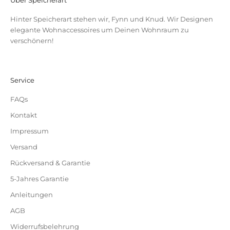
Hinter Speicherart stehen wir, Fynn und Knud. Wir Designen
elegante Wohnaccessoires um Deinen Wohnraum zu
verschönern!
Service
FAQs
Kontakt
Impressum
Versand
Rückversand & Garantie
5-Jahres Garantie
Anleitungen
AGB
Widerrufsbelehrung