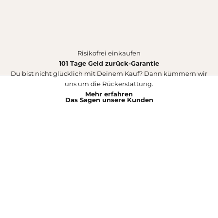
Risikofrei einkaufen
101 Tage Geld zurück-Garantie
Du bist nicht glücklich mit Deinem Kauf? Dann kümmern wir
uns um die Rückerstattung.
Mehr erfahren
Das Sagen unsere Kunden