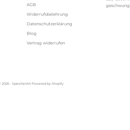
AGB
geschwunge
Widerrufsbelehrung
Datenschutzerklärung
Blog
Vertrag widerrufen
 2026 - SpeicherArt Powered by Shopify