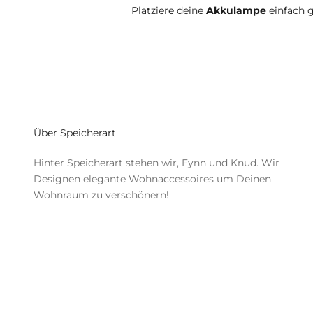
Platziere deine
Akkulampe
einfach g
Über Speicherart
Hinter Speicherart stehen wir, Fynn und Knud. Wir
Designen elegante Wohnaccessoires um Deinen
Wohnraum zu verschönern!